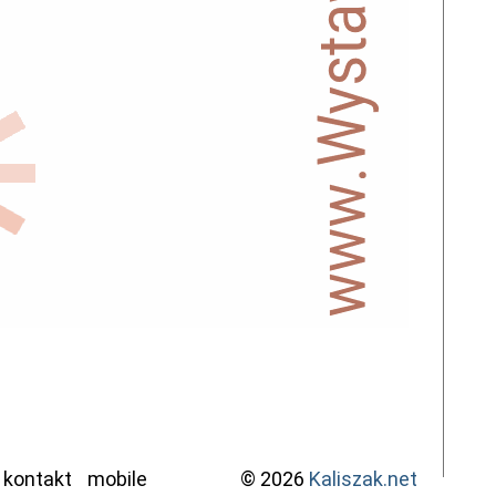
kontakt
mobile
© 2026
Kaliszak.net