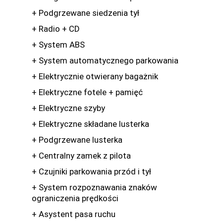
+ Podgrzewane siedzenia tył
+ Radio + CD
+ System ABS
+ System automatycznego parkowania
+ Elektrycznie otwierany bagażnik
+ Elektryczne fotele + pamięć
+ Elektryczne szyby
+ Elektryczne składane lusterka
+ Podgrzewane lusterka
+ Centralny zamek z pilota
+ Czujniki parkowania przód i tył
+ System rozpoznawania znaków
ograniczenia prędkości
+ Asystent pasa ruchu