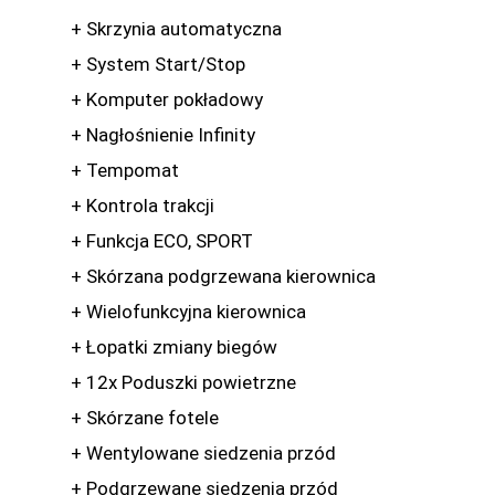
+ Skrzynia automatyczna
+ System Start/Stop
+ Komputer pokładowy
+ Nagłośnienie Infinity
+ Tempomat
+ Kontrola trakcji
+ Funkcja ECO, SPORT
+ Skórzana podgrzewana kierownica
+ Wielofunkcyjna kierownica
+ Łopatki zmiany biegów
+ 12x Poduszki powietrzne
+ Skórzane fotele
+ Wentylowane siedzenia przód
+ Podgrzewane siedzenia przód