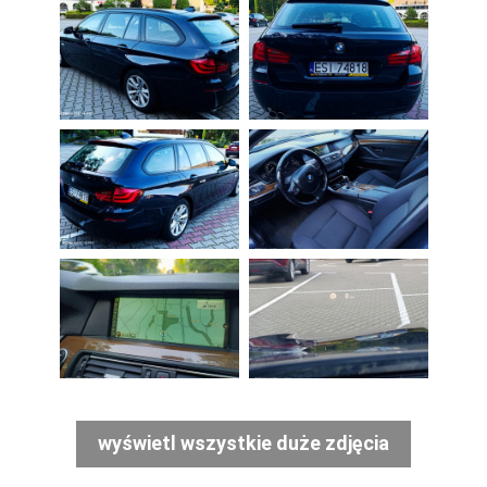
wyświetl wszystkie duże zdjęcia