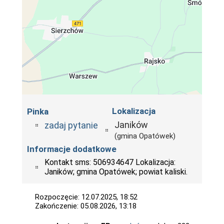
Lokalizacja
Pinka
Janików
zadaj pytanie
(gmina Opatówek)
Informacje dodatkowe
Kontakt sms: 506934647 Lokalizacja:
Janików; gmina Opatówek; powiat kaliski.
Rozpoczęcie: 12.07.2025, 18:52
Zakończenie: 05.08.2026, 13:18