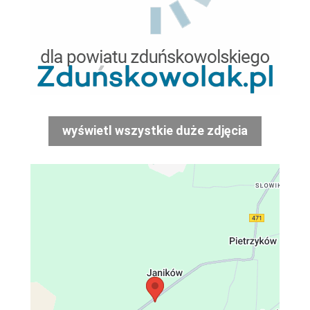
wyświetl wszystkie duże zdjęcia