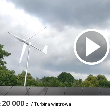
20 000
:
zł / Turbina wiatrowa