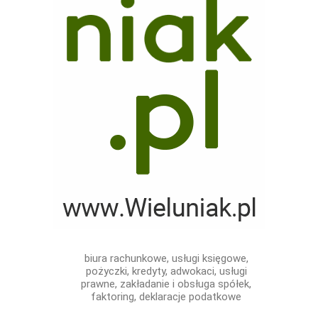
biura rachunkowe, usługi księgowe,
pożyczki, kredyty, adwokaci, usługi
prawne, zakładanie i obsługa spółek,
faktoring, deklaracje podatkowe